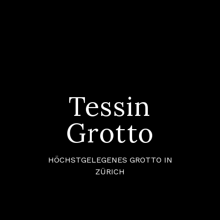
Tessin
Grotto
HÖCHSTGELEGENES GROTTO IN
ZÜRICH