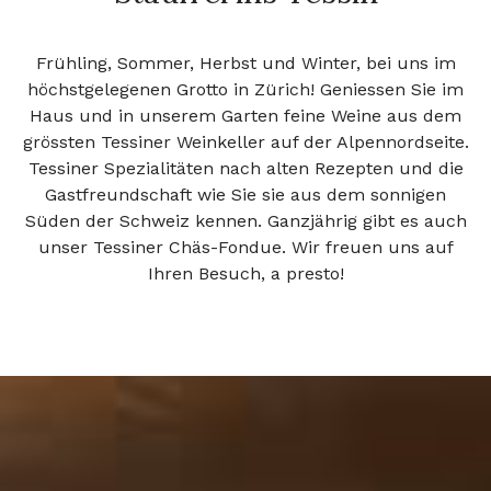
Frühling, Sommer, Herbst und Winter, bei uns im
höchstgelegenen Grotto in Zürich! Geniessen Sie im
Haus und in unserem Garten feine Weine aus dem
grössten Tessiner Weinkeller auf der Alpennordseite.
Tessiner Spezialitäten nach alten Rezepten und die
Gastfreundschaft wie Sie sie aus dem sonnigen
Süden der Schweiz kennen. Ganzjährig gibt es auch
unser Tessiner Chäs-Fondue. Wir freuen uns auf
Ihren Besuch, a presto!