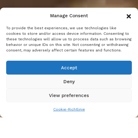
Manage Consent
To provide the best experiences, we use technologies like
cookies to store and/or access device information. Consenting to
these technologies will allow us to process data such as browsing
behavior or unique IDs on this site. Not consenting or withdrawing
consent, may adversely affect certain features and functions.
Accept
Deny
View preferences
Cookie-Richtlinie